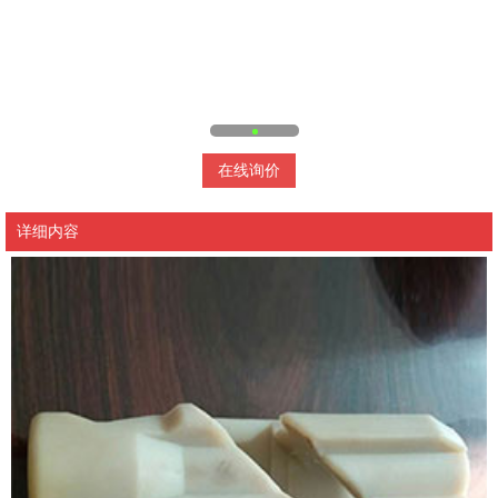
在线询价
详细内容