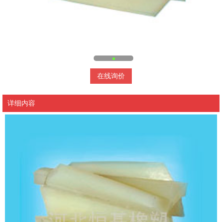
在线询价
详细内容