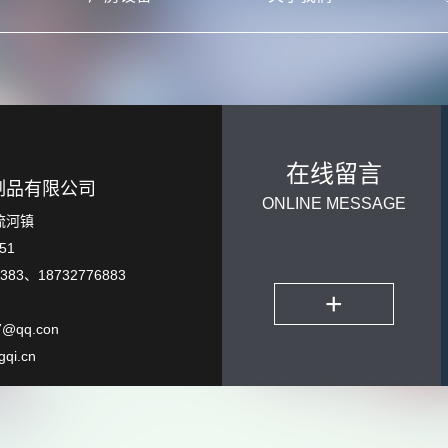
在线留言
制品有限公司
ONLINE MESSAGE
流河镇
51
83、18732776883
+
@qq.con
qi.cn