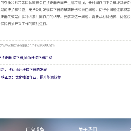
中的杂质和砂粒等固体颗粒会在扶正器表面产生磨粒磨损，长时间作用下会破坏其表面
定期的维护和检查，无法及时发现扶正器的早期损伤和潜在问题，使得小问题逐渐积累
扶正器失效是由多种因素共同作用的结果。要解决这一问题，需要从材料选择、优化设
，保障石油开采工作的顺利进行。
www.fuzhengqi.cn/news/688.html
杆扶正器
,
扶正器
,
抽油杆扶正器厂家
创新，推动抽油杆扶正器的发展
杆扶正器：优化抽油作业，提升能源效益
厂房设备
关于我们