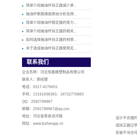
简单介绍抽油杆扶正器减少承...
抽油杆断脱缘故原由分析及预...
简单介绍抽油杆稳定器的受力...
简单介绍抽油杆扶正器的相关...
如何选择抽油杆扶正器的材质...
关于造成抽油杆扶正器使用无...
联系我们
企业名称：河北恒基橡塑制品有限公司
联系人：郭经理
电话：0317-4276651
手机：13191938383、18732776883
QQ :2592799967
邮箱：2592799967@qq.con
地址：河北省青县流河镇
设计不合理
网址：www.fuzhengqi.cn
成扶正器过
安装不当也