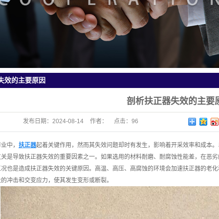
失效的主要原因
剖析扶正器失效的主要
发布日期：
2024-08-14
作者：
点击：
96
作业中，
扶正器
起着关键作用，然而其失效问题却时有发生，影响着开采效率和成本。
过关是导致扶正器失效的重要因素之一。如果选用的材料耐磨、耐腐蚀性能差，在恶劣
工况也是造成扶正器失效的关键原因。高温、高压、高腐蚀的环境会加速扶正器的老化
大的冲击和交变应力，使其发生变形或断裂。