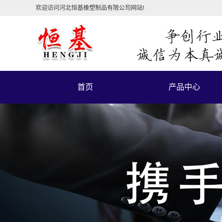
欢迎访问河北恒基橡塑制品有限公司网站!
首页
产品中心
卡扣式
直口式
扭卡式