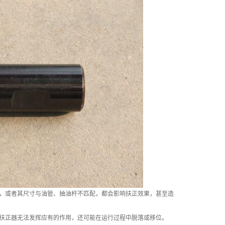
，或者其尺寸与油管、抽油杆不匹配，都会影响扶正效果，甚至造
扶正器无法发挥应有的作用，还可能在运行过程中脱落或移位。