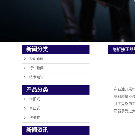
新闻分类
剖析扶正器
公司新闻
行业新闻
技术知识
产品分类
在石油开采
材料质量不
卡扣式
井下复杂的
直口式
正器承受过
扭卡式
新闻资讯