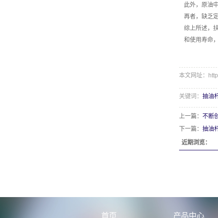
此外，原油
再者，缺乏
综上所述，
和使用寿命
本文网址：http://
关键词：
抽油
上一篇：
不断
下一篇：
抽油
近期浏览：
首页
产品中心