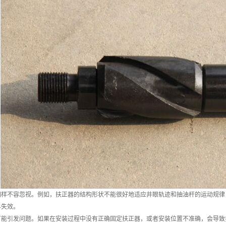
同样不容忽视。例如，扶正器的结构形状不能很好地适应井眼轨迹和抽油杆的运动规律
早失效。
可能引发问题。如果在安装过程中没有正确固定扶正器，或者安装位置不准确，会导致