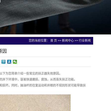
您的当前位置：
首 页
>>
新闻中心
>>
行业新闻
原因
以下为您简单介绍一些常见的扶正器失效原因。
的井下环境中，容易快速磨损、腐蚀，从而丧失扶正功能。
和损坏。同时，抽油杆的往复运动和井眼的不规则形状可能导致扶