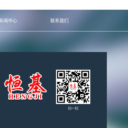
新闻中心
联系我们
扫一扫