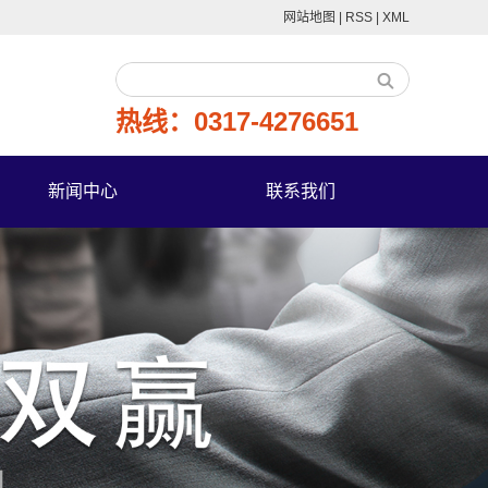
网站地图
|
RSS
|
XML
热线：0317-4276651
新闻中心
联系我们
公司新闻
行业新闻
技术知识