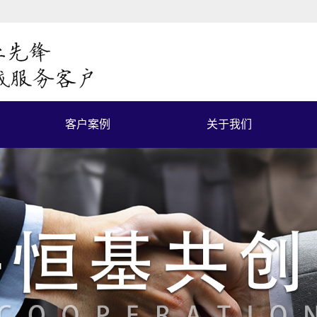
客户案例
关于我们
客户案例
公司简介